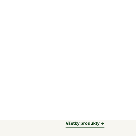
Všetky produkty →