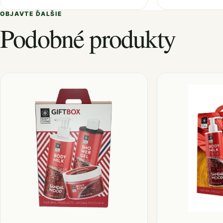
OBJAVTE ĎALŠIE
Podobné produkty