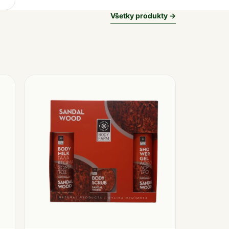
Všetky produkty →