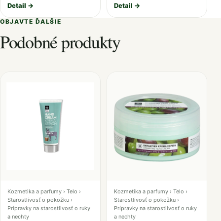
Detail →
Detail →
OBJAVTE ĎALŠIE
Podobné produkty
Kozmetika a parfumy › Telo ›
Kozmetika a parfumy › Telo ›
Starostlivosť o pokožku ›
Starostlivosť o pokožku ›
Prípravky na starostlivosť o ruky
Prípravky na starostlivosť o ruky
a nechty
a nechty