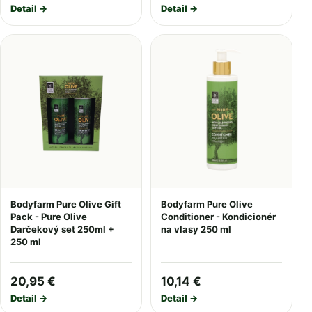
Detail →
Detail →
Bodyfarm Pure Olive Gift
Bodyfarm Pure Olive
Pack - Pure Olive
Conditioner - Kondicionér
Darčekový set 250ml +
na vlasy 250 ml
250 ml
20,95 €
10,14 €
Detail →
Detail →