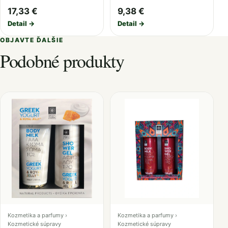
17,33 €
9,38 €
Detail →
Detail →
OBJAVTE ĎALŠIE
Podobné produkty
Kozmetika a parfumy ›
Kozmetika a parfumy ›
Kozmetické súpravy
Kozmetické súpravy