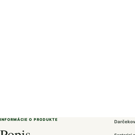
INFORMÁCIE O PRODUKTE
Darčekov
Popis