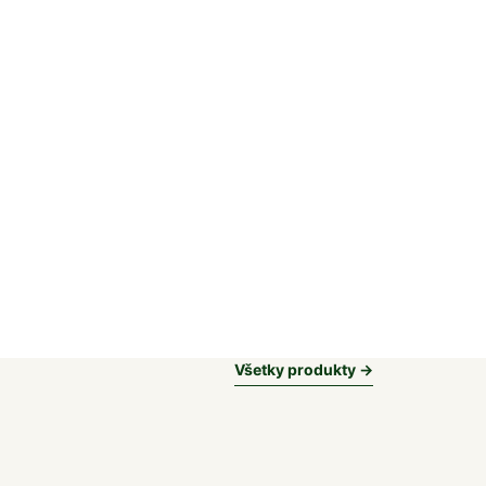
Všetky produkty →