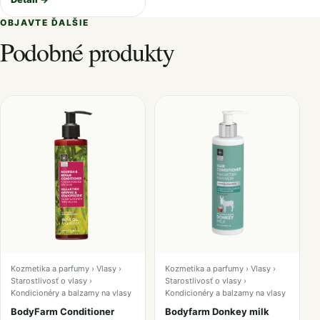
OBJAVTE ĎALŠIE
Podobné produkty
Kozmetika a parfumy › Vlasy ›
Kozmetika a parfumy › Vlasy ›
Starostlivosť o vlasy ›
Starostlivosť o vlasy ›
Kondicionéry a balzamy na vlasy
Kondicionéry a balzamy na vlasy
BodyFarm Conditioner
Bodyfarm Donkey milk