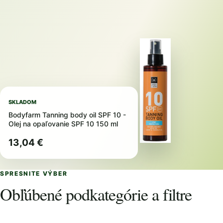
SKLADOM
Bodyfarm Tanning body oil SPF 10 -
Olej na opaľovanie SPF 10 150 ml
13,04 €
SPRESNITE VÝBER
Obľúbené podkategórie a filtre